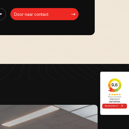
Door naar contact