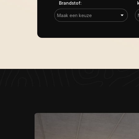
Brandstof: