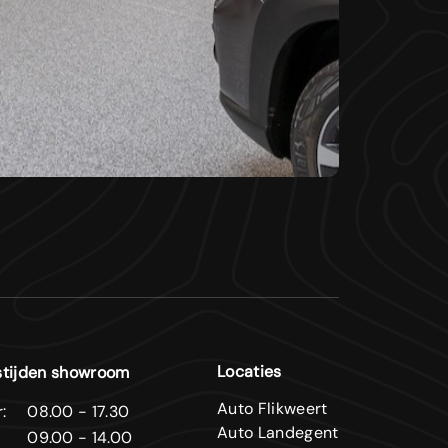
Locaties
tijden showroom
Auto Flikweert
:
08.00 - 17.30
Auto Landegent
09.00 - 14.00