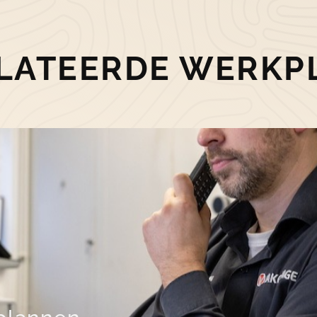
LATEERDE WERKP