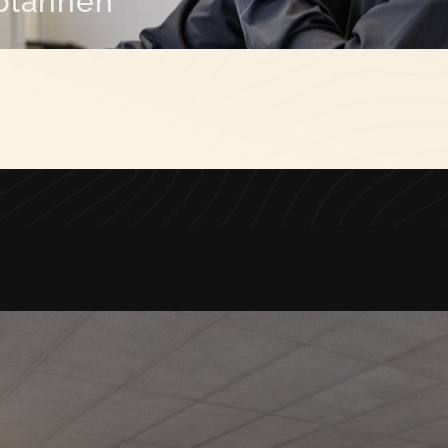
plannen