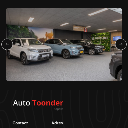
Contact
Adres