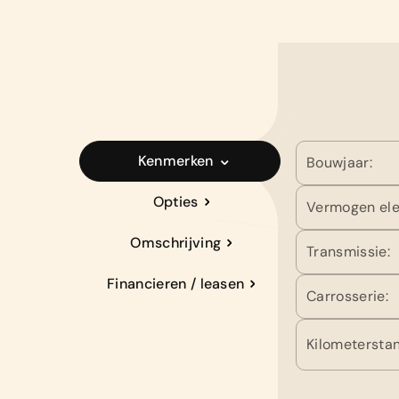
Kenmerken
Bouwjaar:
Opties
Vermogen ele
Omschrijving
Transmissie:
Financieren / leasen
Carrosserie:
Kilometerstan