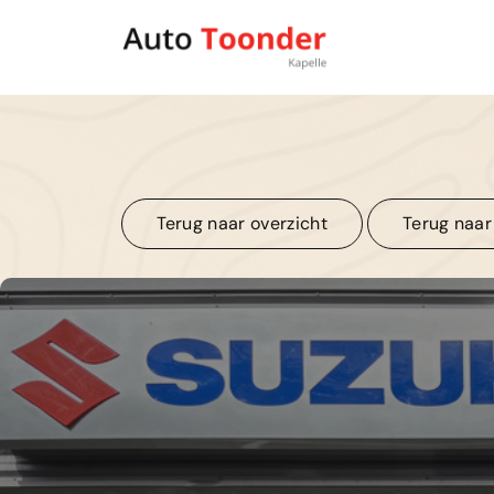
Terug naar overzicht
Terug naar
Terug naar overzicht
Terug naar