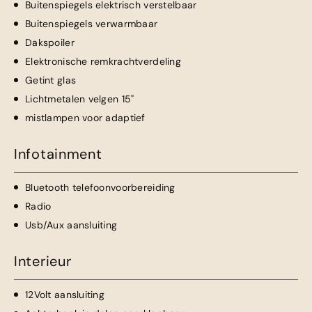
Buitenspiegels elektrisch verstelbaar
Buitenspiegels verwarmbaar
Dakspoiler
Elektronische remkrachtverdeling
Getint glas
Lichtmetalen velgen 15"
mistlampen voor adaptief
Infotainment
Bluetooth telefoonvoorbereiding
Radio
Usb/Aux aansluiting
Interieur
12Volt aansluiting