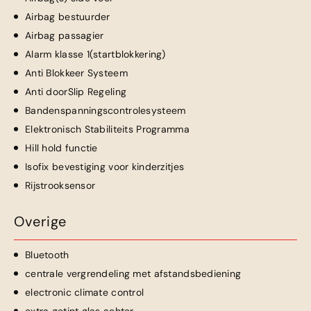
Airbag bestuurder
Airbag passagier
Alarm klasse 1(startblokkering)
Anti Blokkeer Systeem
Anti doorSlip Regeling
Bandenspanningscontrolesysteem
Elektronisch Stabiliteits Programma
Hill hold functie
Isofix bevestiging voor kinderzitjes
Rijstrooksensor
Overige
Bluetooth
centrale vergrendeling met afstandsbediening
electronic climate control