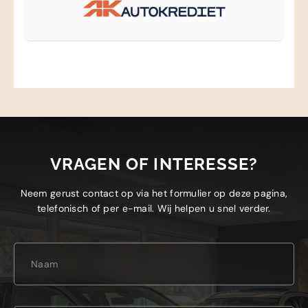
VRAGEN OF INTERESSE?
Neem gerust contact op via het formulier op deze pagina,
telefonisch of per e-mail. Wij helpen u snel verder.