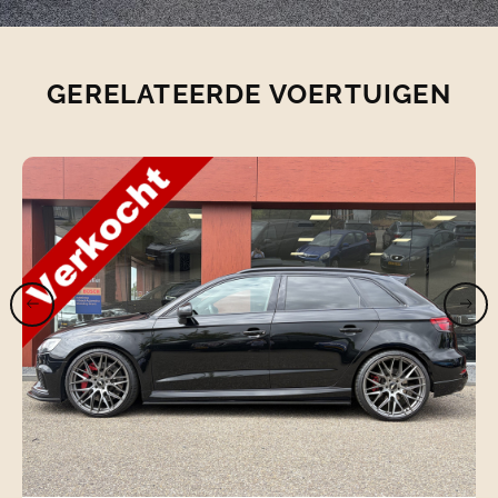
GERELATEERDE VOERTUIGEN