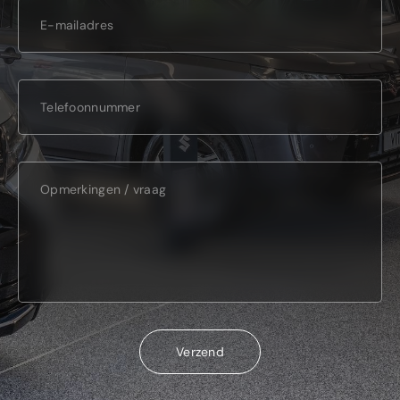
Verzend
Verzend