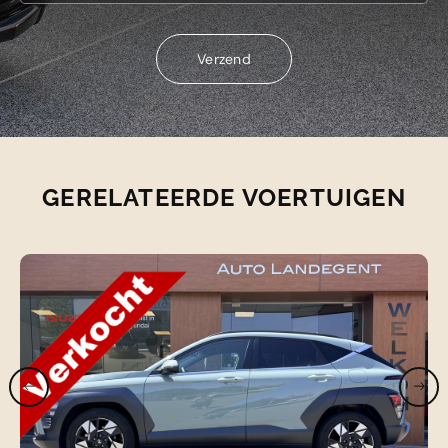
Verzend
Verzend
GERELATEERDE VOERTUIGEN