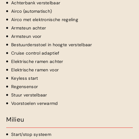
Achterbank verstelbaar
Airco (automatisch)
Airco met elektronische regeling
Armsteun achter
Armsteun voor
Bestuurdersstoel in hoogte verstelbaar
Cruise control adaptief
Elektrische ramen achter
Elektrische ramen voor
Keyless start
Regensensor
Stuur verstelbaar
Voorstoelen verwarmd
Milieu
Start/stop systeem