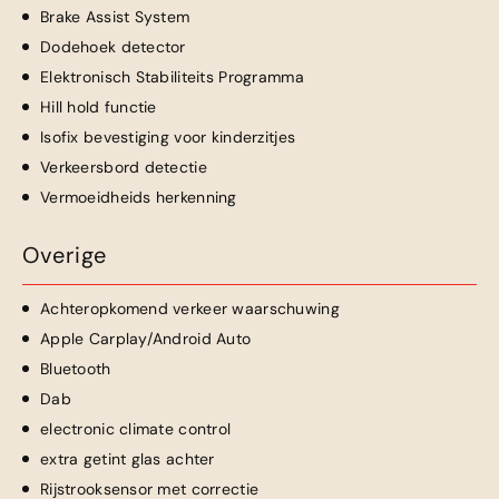
Brake Assist System
Dodehoek detector
Elektronisch Stabiliteits Programma
Hill hold functie
Isofix bevestiging voor kinderzitjes
Verkeersbord detectie
Vermoeidheids herkenning
Overige
Achteropkomend verkeer waarschuwing
Apple Carplay/Android Auto
Bluetooth
Dab
electronic climate control
extra getint glas achter
Rijstrooksensor met correctie