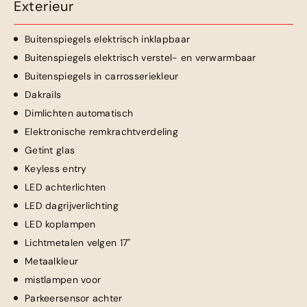
Exterieur
Buitenspiegels elektrisch inklapbaar
Buitenspiegels elektrisch verstel- en verwarmbaar
Buitenspiegels in carrosseriekleur
Dakrails
Dimlichten automatisch
Elektronische remkrachtverdeling
Getint glas
Keyless entry
LED achterlichten
LED dagrijverlichting
LED koplampen
Lichtmetalen velgen 17"
Metaalkleur
mistlampen voor
Parkeersensor achter