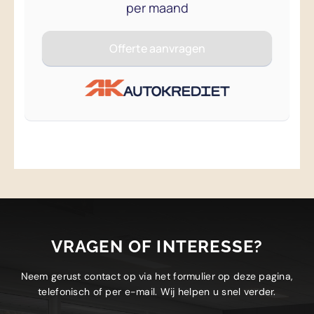
VRAGEN OF INTERESSE?
Neem gerust contact op via het formulier op deze pagina,
telefonisch of per e-mail. Wij helpen u snel verder.