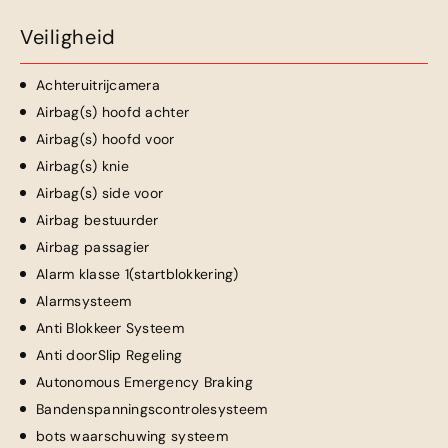
Veiligheid
Achteruitrijcamera
Airbag(s) hoofd achter
Airbag(s) hoofd voor
Airbag(s) knie
Airbag(s) side voor
Airbag bestuurder
Airbag passagier
Alarm klasse 1(startblokkering)
Alarmsysteem
Anti Blokkeer Systeem
Anti doorSlip Regeling
Autonomous Emergency Braking
Bandenspanningscontrolesysteem
bots waarschuwing systeem