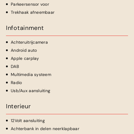
Parkeersensor voor
Trekhaak afneembaar
Infotainment
Achteruitrijcamera
Android auto
Apple carplay
DAB
Multimedia systeem
Radio
Usb/Aux aansluiting
Interieur
12Volt aansluiting
Achterbank in delen neerklapbaar