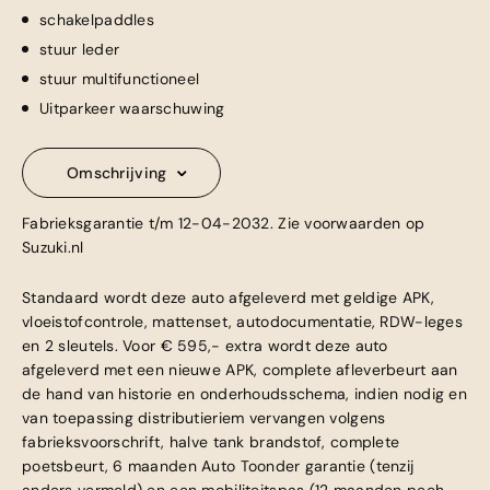
schakelpaddles
stuur leder
stuur multifunctioneel
Uitparkeer waarschuwing
Omschrijving
Fabrieksgarantie t/m 12-04-2032. Zie voorwaarden op
Suzuki.nl
Standaard wordt deze auto afgeleverd met geldige APK,
vloeistofcontrole, mattenset, autodocumentatie, RDW-leges
en 2 sleutels. Voor € 595,- extra wordt deze auto
afgeleverd met een nieuwe APK, complete afleverbeurt aan
de hand van historie en onderhoudsschema, indien nodig en
van toepassing distributieriem vervangen volgens
fabrieksvoorschrift, halve tank brandstof, complete
poetsbeurt, 6 maanden Auto Toonder garantie (tenzij