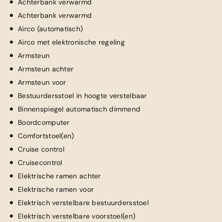
Achterbank verwarmd
Achterbank verwarmd
Airco (automatisch)
Airco met elektronische regeling
Armsteun
Armsteun achter
Armsteun voor
Bestuurdersstoel in hoogte verstelbaar
Binnenspiegel automatisch dimmend
Boordcomputer
Comfortstoel(en)
Cruise control
Cruisecontrol
Elektrische ramen achter
Elektrische ramen voor
Elektrisch verstelbare bestuurdersstoel
Elektrisch verstelbare voorstoel(en)