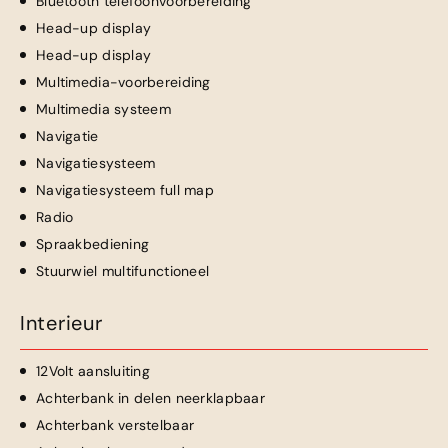
Bluetooth telefoonvoorbereiding
Head-up display
Head-up display
Multimedia-voorbereiding
Multimedia systeem
Navigatie
Navigatiesysteem
Navigatiesysteem full map
Radio
Spraakbediening
Stuurwiel multifunctioneel
Interieur
12Volt aansluiting
Achterbank in delen neerklapbaar
Achterbank verstelbaar