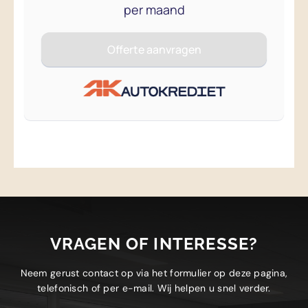
VRAGEN OF INTERESSE?
Neem gerust contact op via het formulier op deze pagina,
telefonisch of per e-mail. Wij helpen u snel verder.