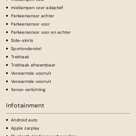
mistlampen voor adaptief
Parkeersensor achter
Parkeersensor voor
Parkeersensor voor en achter
Side-skirts
Sportonderstel
Trekhaak
Trekhaak afneembaar
Verwarmde voorruit
Verwarmde voorruit
Xenon verlichting
Infotainment
Android auto
Apple carplay