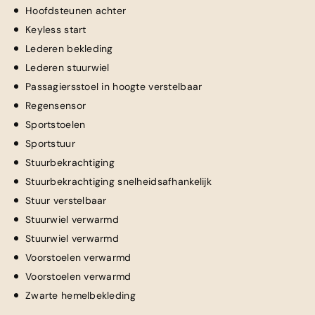
Hoofdsteunen achter
Keyless start
Lederen bekleding
Lederen stuurwiel
Passagiersstoel in hoogte verstelbaar
Regensensor
Sportstoelen
Sportstuur
Stuurbekrachtiging
Stuurbekrachtiging snelheidsafhankelijk
Stuur verstelbaar
Stuurwiel verwarmd
Stuurwiel verwarmd
Voorstoelen verwarmd
Voorstoelen verwarmd
Zwarte hemelbekleding