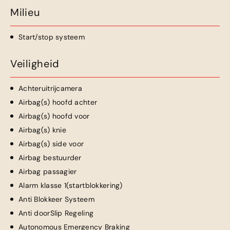
Milieu
Start/stop systeem
Veiligheid
Achteruitrijcamera
Airbag(s) hoofd achter
Airbag(s) hoofd voor
Airbag(s) knie
Airbag(s) side voor
Airbag bestuurder
Airbag passagier
Alarm klasse 1(startblokkering)
Anti Blokkeer Systeem
Anti doorSlip Regeling
Autonomous Emergency Braking