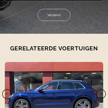
Verzend
Verzend
GERELATEERDE VOERTUIGEN