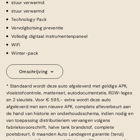
stuur verwarmd
stuur verwarmd
Technology Pack
Vervolgbotsing preventie
Volledig digitaal instrumentenpaneel
WiFi
Winter-pack
Omschrijving
* Standaard wordt deze auto afgeleverd met geldige APK,
vloeistofcontrole, mattenset, autodocumentatie, RDW-leges
en 2 sleutels. Voor € 595,- extra wordt deze auto
afgeleverd met een nieuwe APK, complete afleverbeurt aan
de hand van historie en onderhoudsschema, indien nodig en
van toepassing distributieriem vervangen volgens
fabrieksvoorschrift, halve tank brandstof, complete
poetsbeurt, 6 maanden Auto Landegent garantie (tenzij