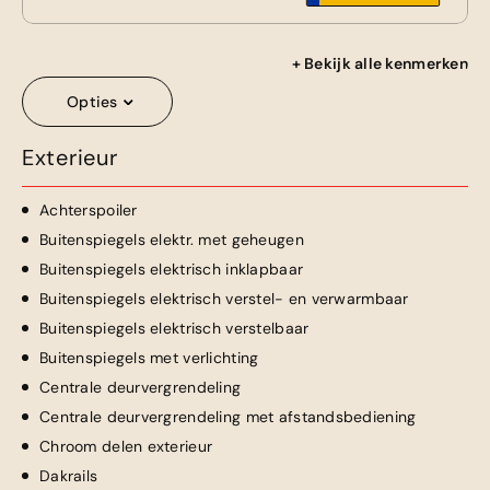
+ Bekijk alle kenmerken
Opties
Exterieur
Achterspoiler
Buitenspiegels elektr. met geheugen
Buitenspiegels elektrisch inklapbaar
Buitenspiegels elektrisch verstel- en verwarmbaar
Buitenspiegels elektrisch verstelbaar
Buitenspiegels met verlichting
Centrale deurvergrendeling
Centrale deurvergrendeling met afstandsbediening
Chroom delen exterieur
Dakrails