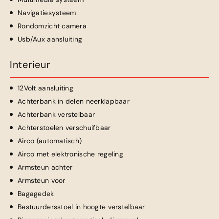
Navigatiesysteem
Rondomzicht camera
Usb/Aux aansluiting
Interieur
12Volt aansluiting
Achterbank in delen neerklapbaar
Achterbank verstelbaar
Achterstoelen verschuifbaar
Airco (automatisch)
Airco met elektronische regeling
Armsteun achter
Armsteun voor
Bagagedek
Bestuurdersstoel in hoogte verstelbaar