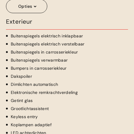
Opties
Exterieur
Buitenspiegels elektrisch inklapbaar
Buitenspiegels elektrisch verstelbaar
Buitenspiegels in carrosseriekleur
Buitenspiegels verwarmbaar
Bumpers in carrosseriekleur
Dakspoiler
Dimlichten automatisch
Elektronische remkrachtverdeling
Getint glas
Grootlichtassistent
Keyless entry
Koplampen adaptief
LED achterlichten