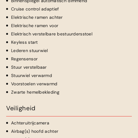
Binnenspiegel automatisch dimmend
Cruise control adaptief
Elektrische ramen achter
Elektrische ramen voor
Elektrisch verstelbare bestuurdersstoel
Keyless start
Lederen stuurwiel
Regensensor
Stuur verstelbaar
Stuurwiel verwarmd
Voorstoelen verwarmd
Zwarte hemelbekleding
Veiligheid
Achteruitrijcamera
Airbag(s) hoofd achter