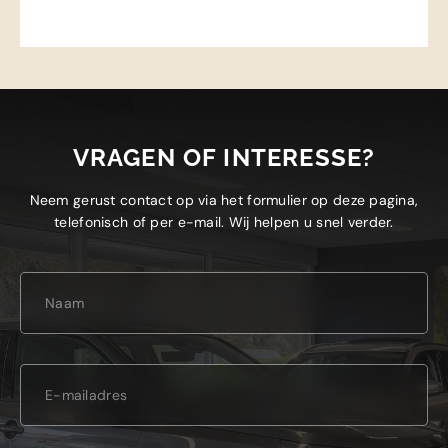
VRAGEN OF INTERESSE?
Neem gerust contact op via het formulier op deze pagina,
telefonisch of per e-mail. Wij helpen u snel verder.