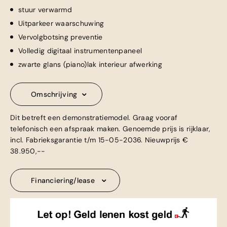
stuur verwarmd
Uitparkeer waarschuwing
Vervolgbotsing preventie
Volledig digitaal instrumentenpaneel
zwarte glans (piano)lak interieur afwerking
Omschrijving
Dit betreft een demonstratiemodel. Graag vooraf
telefonisch een afspraak maken. Genoemde prijs is rijklaar,
incl. Fabrieksgarantie t/m 15-05-2036. Nieuwprijs €
38.950,--
Financiering/lease