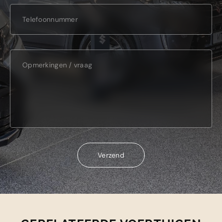
Verzend
Verzend