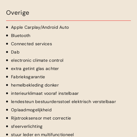
Overige
Apple Carplay/Android Auto
Bluetooth
Connected services
Dab
electronic climate control
extra getint glas achter
Fabrieksgarantie
hemelbekleding donker
interieurklimaat vooraf instelbaar
lendesteun bestuurdersstoel elektrisch verstelbaar
Oplaadmogelijkheid
Rijstrooksensor met correctie
sfeerverlichting
stuur leder en multifunctioneel