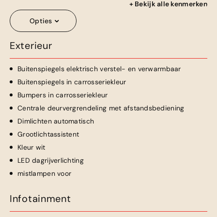
+ Bekijk alle kenmerken
Opties
Exterieur
Buitenspiegels elektrisch verstel- en verwarmbaar
Buitenspiegels in carrosseriekleur
Bumpers in carrosseriekleur
Centrale deurvergrendeling met afstandsbediening
Dimlichten automatisch
Grootlichtassistent
Kleur wit
LED dagrijverlichting
mistlampen voor
Infotainment