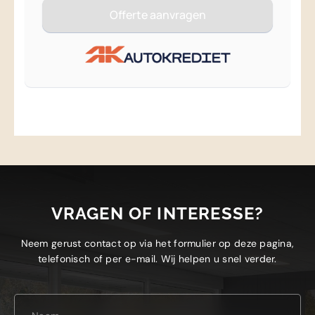
VRAGEN OF INTERESSE?
Neem gerust contact op via het formulier op deze pagina,
telefonisch of per e-mail. Wij helpen u snel verder.