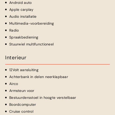
Android auto
Apple carplay
Audio installatie
Multimedia-voorbereiding
Radio
Spraakbediening
Stuurwiel multifunctioneel
Interieur
12Volt aansluiting
Achterbank in delen neerklapbaar
Airco
Armsteun voor
Bestuurdersstoel in hoogte verstelbaar
Boordcomputer
Cruise control