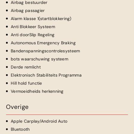
Airbag bestuurder
Airbag passagier
Alarm klasse 1(startblokkering)
Anti Blokkeer Systeem
Anti doorSlip Regeling
Autonomous Emergency Braking
Bandenspanningscontrolesysteem
bots waarschuwing systeem
Derde remlicht
Elektronisch Stabiliteits Programma
Hill hold functie
Vermoeidheids herkenning
Overige
Apple Carplay/Android Auto
Bluetooth