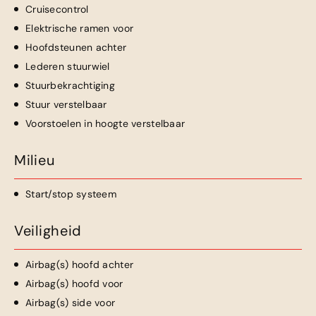
Cruisecontrol
Elektrische ramen voor
Hoofdsteunen achter
Lederen stuurwiel
Stuurbekrachtiging
Stuur verstelbaar
Voorstoelen in hoogte verstelbaar
Milieu
Start/stop systeem
Veiligheid
Airbag(s) hoofd achter
Airbag(s) hoofd voor
Airbag(s) side voor