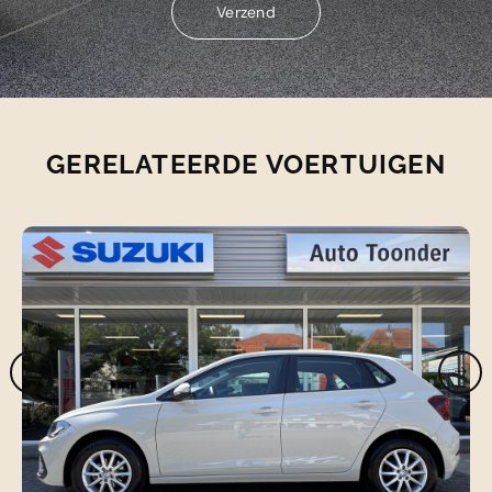
Verzend
Verzend
GERELATEERDE VOERTUIGEN