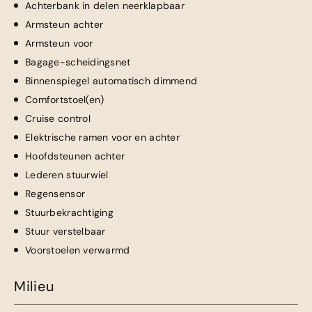
Achterbank in delen neerklapbaar
Armsteun achter
Armsteun voor
Bagage-scheidingsnet
Binnenspiegel automatisch dimmend
Comfortstoel(en)
Cruise control
Elektrische ramen voor en achter
Hoofdsteunen achter
Lederen stuurwiel
Regensensor
Stuurbekrachtiging
Stuur verstelbaar
Voorstoelen verwarmd
Milieu