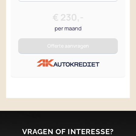
VRAGEN OF INTERESSE?