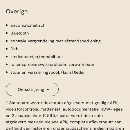
Overige
airco automatisch
Bluetooth
centrale vergrendeling met afstandsbediening
Dab
lendesteun(en) verstelbaar
ruitensproeiers/wisserbladen verwarmbaar
stuur en versnellingspook (kunst)leder
Omschrijving
* Standaard wordt deze auto afgeleverd met geldige APK,
vloeistofcontrole, mattenset, autodocumentatie, RDW-leges
en 2 sleutels. Voor € 595,- extra wordt deze auto
afgeleverd met een nieuwe APK, complete afleverbeurt aan
de hand van historie en onderhoudsschema, indien nodig en