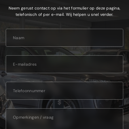
Neem gerust contact op via het formulier op deze pagina,
telefonisch of per e-mail. Wij helpen u snel verder.