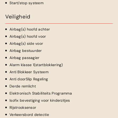
Start/stop systeem
Veiligheid
Airbag(s) hoofd achter
Airbag(s) hoofd voor
Airbag(s) side voor
Airbag bestuurder
Airbag passagier
Alarm klasse 1(startblokkering)
Anti Blokkeer Systeem
Anti doorSlip Regeling
Derde remlicht
Elektronisch Stabiliteits Programma
Isofix bevestiging voor kinderzitjes
Rijstrooksensor
Verkeersbord detectie