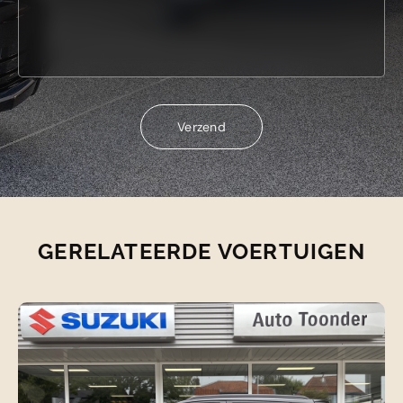
Verzend
Verzend
GERELATEERDE VOERTUIGEN