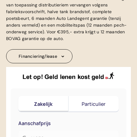
van toepassing distributieriem vervangen volgens
fabrieksvoorschrift, halve tank brandstof, complete
poetsbeurt, 6 maanden Auto Landegent garantie (tenzij
anders vermeld) en een mobiliteitspas (12 maanden pech-
onderweg service). Voor €395,- extra krijgt u 12 maanden
BOVAG garantie op de auto.
Financiering/lease