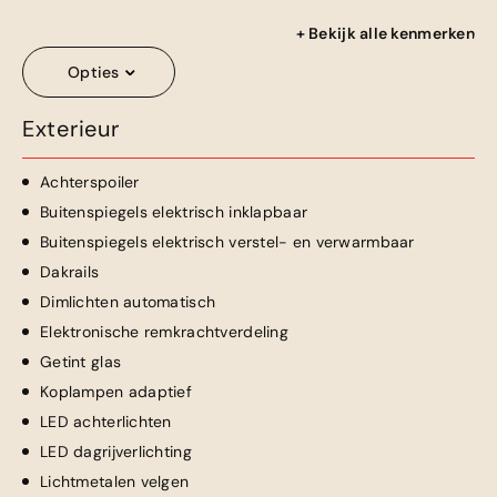
+ Bekijk alle kenmerken
Opties
Exterieur
Achterspoiler
Buitenspiegels elektrisch inklapbaar
Buitenspiegels elektrisch verstel- en verwarmbaar
Dakrails
Dimlichten automatisch
Elektronische remkrachtverdeling
Getint glas
Koplampen adaptief
LED achterlichten
LED dagrijverlichting
Lichtmetalen velgen