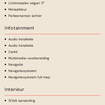
Lichtmetalen velgen 17"
Metaalkleur
Parkeersensor achter
Infotainment
Audio installatie
Audio installatie
Carkit
Multimedia-voorbereiding
Navigatie
Navigatiesysteem
Navigatiesysteem full map
Interieur
12Volt aansluiting