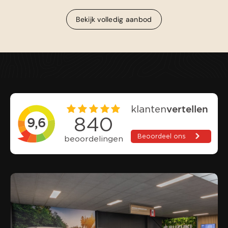
Bekijk volledig aanbod
Bekijk volledig aanbod