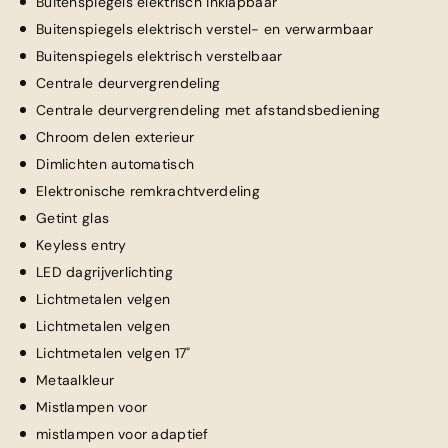
Buitenspiegels elektrisch inklapbaar
Buitenspiegels elektrisch verstel- en verwarmbaar
Buitenspiegels elektrisch verstelbaar
Centrale deurvergrendeling
Centrale deurvergrendeling met afstandsbediening
Chroom delen exterieur
Dimlichten automatisch
Elektronische remkrachtverdeling
Getint glas
Keyless entry
LED dagrijverlichting
Lichtmetalen velgen
Lichtmetalen velgen
Lichtmetalen velgen 17"
Metaalkleur
Mistlampen voor
mistlampen voor adaptief