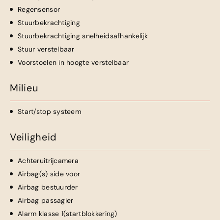
Regensensor
Stuurbekrachtiging
Stuurbekrachtiging snelheidsafhankelijk
Stuur verstelbaar
Voorstoelen in hoogte verstelbaar
Milieu
Start/stop systeem
Veiligheid
Achteruitrijcamera
Airbag(s) side voor
Airbag bestuurder
Airbag passagier
Alarm klasse 1(startblokkering)