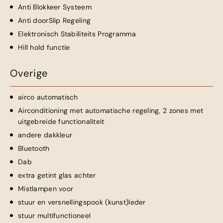
Anti Blokkeer Systeem
Anti doorSlip Regeling
Elektronisch Stabiliteits Programma
Hill hold functie
Overige
airco automatisch
Airconditioning met automatische regeling, 2 zones met
uitgebreide functionaliteit
andere dakkleur
Bluetooth
Dab
extra getint glas achter
Mistlampen voor
stuur en versnellingspook (kunst)leder
stuur multifunctioneel