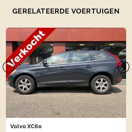
GERELATEERDE VOERTUIGEN
Volvo XC60