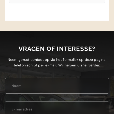
VRAGEN OF INTERESSE?
Neem gerust contact op via het formulier op deze pagina,
telefonisch of per e-mail. Wij helpen u snel verder.