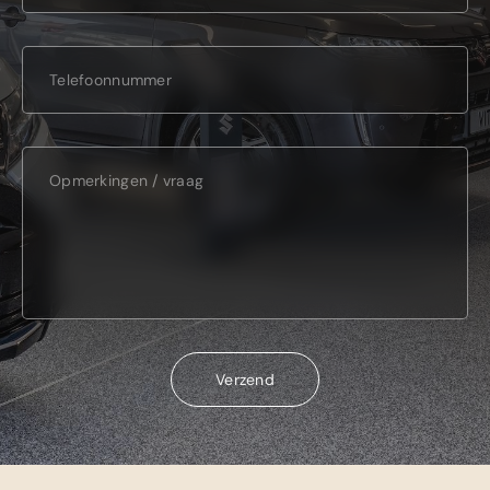
Verzend
Verzend