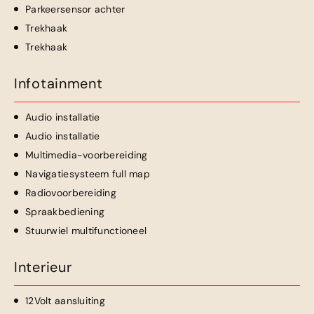
Parkeersensor achter
Trekhaak
Trekhaak
Infotainment
Audio installatie
Audio installatie
Multimedia-voorbereiding
Navigatiesysteem full map
Radiovoorbereiding
Spraakbediening
Stuurwiel multifunctioneel
Interieur
12Volt aansluiting