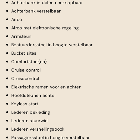
Achterbank in delen neerklapbaar
Achterbank verstelbaar
Airco
Airco met elektronische regeling
Armsteun
Bestuurdersstoel in hoogte verstelbaar
Bucket sites
Comfortstoel(en)
Cruise control
Cruisecontrol
Elektrische ramen voor en achter
Hoofdsteunen achter
Keyless start
Lederen bekleding
Lederen stuurwiel
Lederen versnellingspook
Passagiersstoel in hoogte verstelbaar