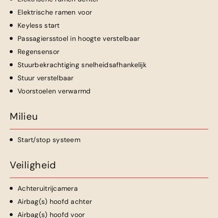
Elektrische ramen voor
Keyless start
Passagiersstoel in hoogte verstelbaar
Regensensor
Stuurbekrachtiging snelheidsafhankelijk
Stuur verstelbaar
Voorstoelen verwarmd
Milieu
Start/stop systeem
Veiligheid
Achteruitrijcamera
Airbag(s) hoofd achter
Airbag(s) hoofd voor