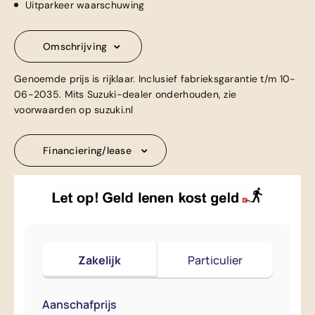
Uitparkeer waarschuwing
Omschrijving
Genoemde prijs is rijklaar. Inclusief fabrieksgarantie t/m 10-
06-2035. Mits Suzuki-dealer onderhouden, zie
voorwaarden op suzuki.nl
Financiering/lease