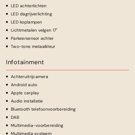
LED achterlichten
LED dagrijverlichting
LED koplampen
Lichtmetalen velgen 17"
Parkeersensor achter
Two-tone metaalkleur
Infotainment
Achteruitrijcamera
Android auto
Apple carplay
Audio installatie
Bluetooth telefoonvoorbereiding
DAB
Multimedia-voorbereiding
Multimedia systeem