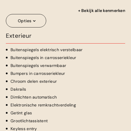
+ Bekijk alle kenmerken
Opties
Exterieur
Buitenspiegels elektrisch verstelbaar
Buitenspiegels in carrosseriekleur
Buitenspiegels verwarmbaar
Bumpers in carrosseriekleur
Chroom delen exterieur
Dakrails
Dimlichten automatisch
Elektronische remkrachtverdeling
Getint glas
Grootlichtassistent
Keyless entry