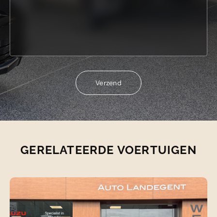
Verzend
Verzend
GERELATEERDE VOERTUIGEN