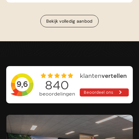
Bekijk volledig aanbod
Bekijk volledig aanbod