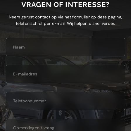
VRAGEN OF INTERESSE?
Neem gerust contact op via het formulier op deze pagina,
telefonisch of per e-mail. Wij helpen u snel verder.