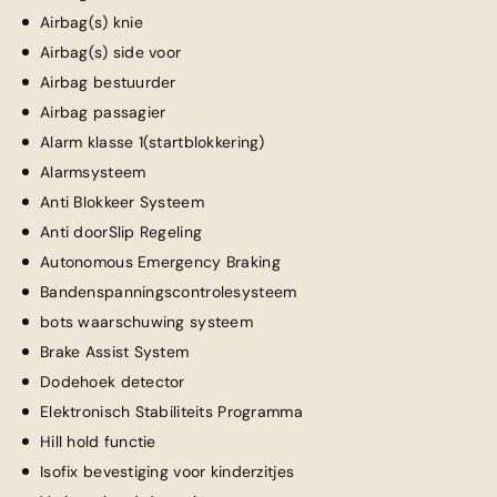
Airbag(s) knie
Airbag(s) side voor
Airbag bestuurder
Airbag passagier
Alarm klasse 1(startblokkering)
Alarmsysteem
Anti Blokkeer Systeem
Anti doorSlip Regeling
Autonomous Emergency Braking
Bandenspanningscontrolesysteem
bots waarschuwing systeem
Brake Assist System
Dodehoek detector
Elektronisch Stabiliteits Programma
Hill hold functie
Isofix bevestiging voor kinderzitjes