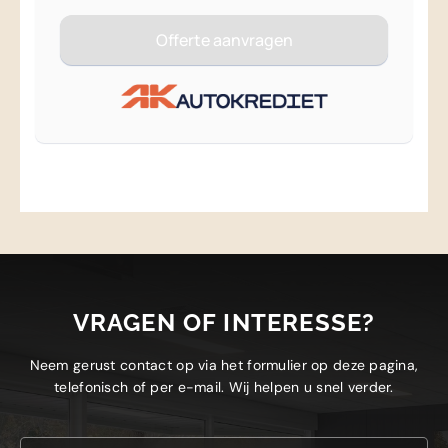
VRAGEN OF INTERESSE?
Neem gerust contact op via het formulier op deze pagina,
telefonisch of per e-mail. Wij helpen u snel verder.