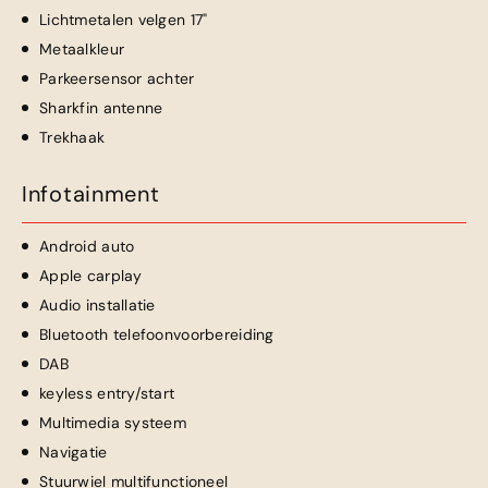
Lichtmetalen velgen 17"
Metaalkleur
Parkeersensor achter
Sharkfin antenne
Trekhaak
Infotainment
Android auto
Apple carplay
Audio installatie
Bluetooth telefoonvoorbereiding
DAB
keyless entry/start
Multimedia systeem
Navigatie
Stuurwiel multifunctioneel