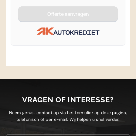
VRAGEN OF INTERESSE?
Neem gerust contact op via het formulier op deze pagina,
telefonisch of per e-mail. Wij helpen u snel verder.