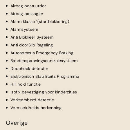
Airbag bestuurder
Airbag passagier
Alarm klasse 1(startblokkering)
Alarmsysteem
Anti Blokkeer Systeem
Anti doorSlip Regeling
Autonomous Emergency Braking
Bandenspanningscontrolesysteem
Dodehoek detector
Elektronisch Stabiliteits Programma
Hill hold functie
Isofix bevestiging voor kinderzitjes
Verkeersbord detectie
Vermoeidheids herkenning
Overige