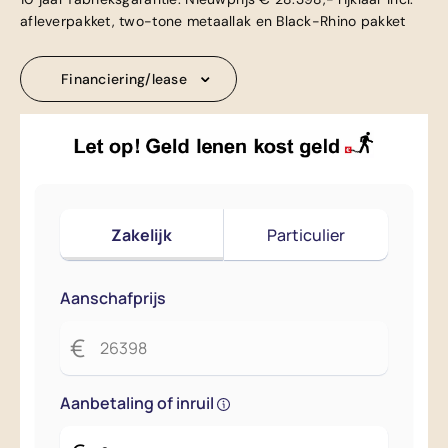
afleverpakket, two-tone metaallak en Black-Rhino pakket
Financiering/lease