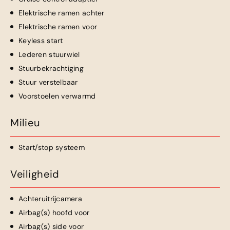
Elektrische ramen achter
Elektrische ramen voor
Keyless start
Lederen stuurwiel
Stuurbekrachtiging
Stuur verstelbaar
Voorstoelen verwarmd
Milieu
Start/stop systeem
Veiligheid
Achteruitrijcamera
Airbag(s) hoofd voor
Airbag(s) side voor