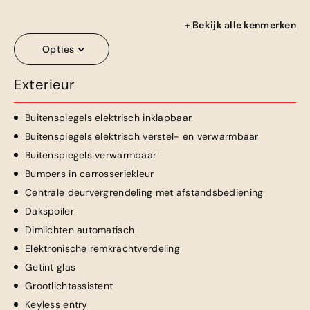
+ Bekijk alle kenmerken
Opties
Exterieur
Buitenspiegels elektrisch inklapbaar
Buitenspiegels elektrisch verstel- en verwarmbaar
Buitenspiegels verwarmbaar
Bumpers in carrosseriekleur
Centrale deurvergrendeling met afstandsbediening
Dakspoiler
Dimlichten automatisch
Elektronische remkrachtverdeling
Getint glas
Grootlichtassistent
Keyless entry