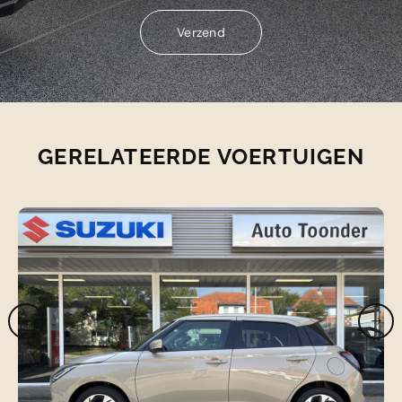
Verzend
Verzend
GERELATEERDE VOERTUIGEN