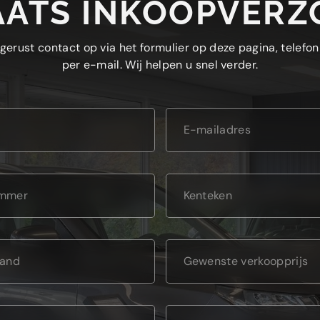
AATS INKOOPVERZ
erust contact op via het formulier op deze pagina, telefon
per e-mail. Wij helpen u snel verder.