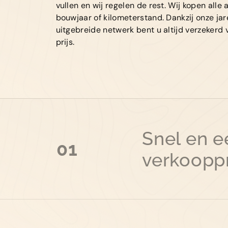
vullen en wij regelen de rest. Wij kopen alle
bouwjaar of kilometerstand. Dankzij onze ja
uitgebreide netwerk bent u altijd verzeker
prijs.
Snel en 
01
verkoopp