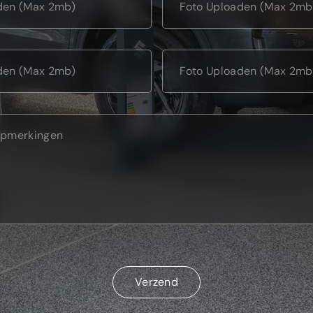
den (Max 2mb)
Foto Uploaden (Max 2mb
den (Max 2mb)
Foto Uploaden (Max 2mb
Verzend
Verzend