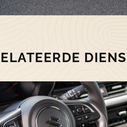
ELATEERDE DIEN