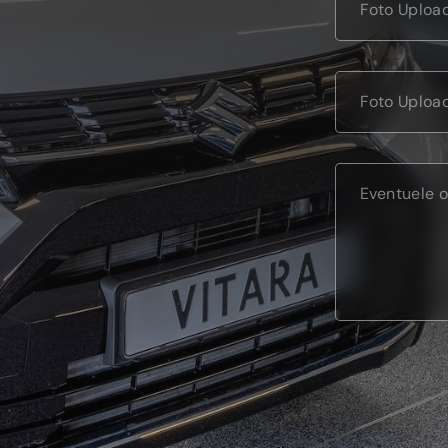
Foto Uploa
Foto Uploa