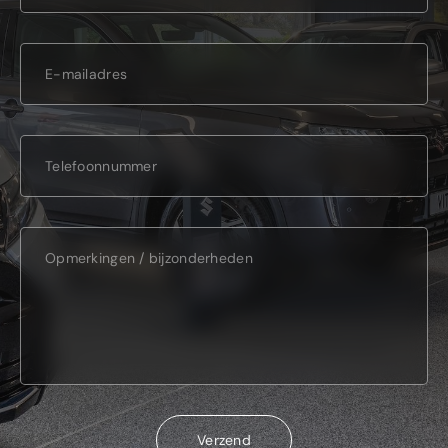
Verzend