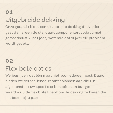
01
Uitgebreide dekking
Onze garantie biedt een uitgebreide dekking die verder
gaat dan alleen de standaardcomponenten, zodat u met
gemoedsrust kunt rijden, wetende dat vrijwel elk probleem
wordt gedekt.
02
Flexibele opties
We begrijpen dat één maat niet voor iedereen past. Daarom
bieden we verschillende garantieplannen aan die zijn
afgestemd op uw specifieke behoeften en budget,
waardoor u de flexibiliteit hebt om de dekking te kiezen die
het beste bij u past.