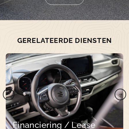
Verzend
GERELATEERDE DIENSTEN
Financiering / Lease